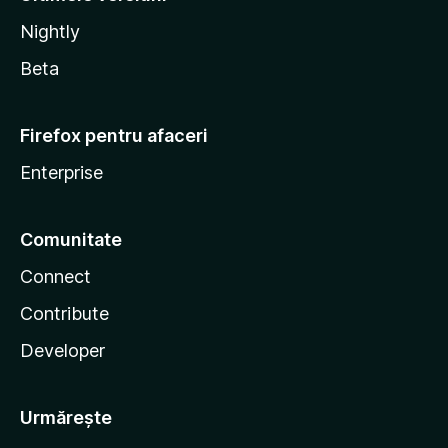
Nightly
Beta
Firefox pentru afaceri
Enterprise
Comunitate
Connect
Contribute
Developer
Urmărește