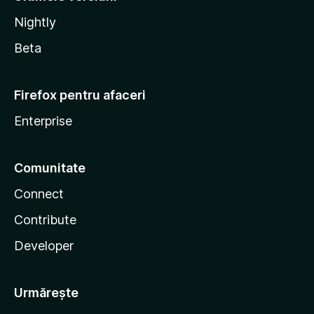
Nightly
Beta
Firefox pentru afaceri
Enterprise
Comunitate
Connect
Contribute
Developer
Urmărește