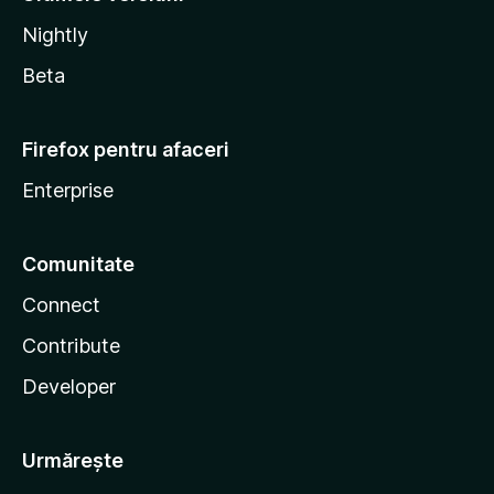
Nightly
Beta
Firefox pentru afaceri
Enterprise
Comunitate
Connect
Contribute
Developer
Urmărește