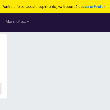
Pentru a folosi aceste suplimente, va trebui să
descarci Firefox
.
Mai multe…