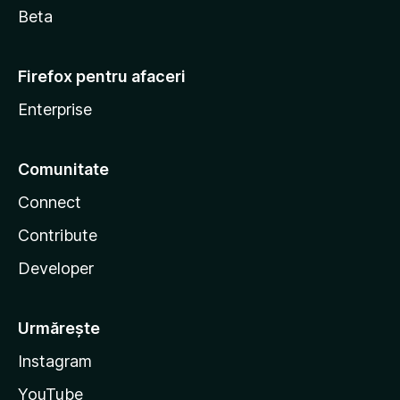
Beta
Firefox pentru afaceri
Enterprise
Comunitate
Connect
Contribute
Developer
Urmărește
Instagram
YouTube