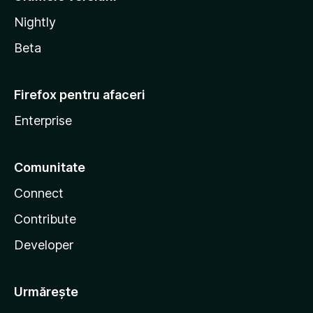
Nightly
Beta
Firefox pentru afaceri
Enterprise
Comunitate
Connect
Contribute
Developer
Urmărește