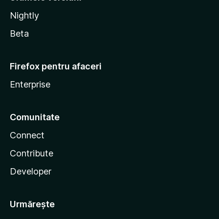
Nightly
Beta
Firefox pentru afaceri
Enterprise
Comunitate
Connect
Contribute
Developer
Urmărește