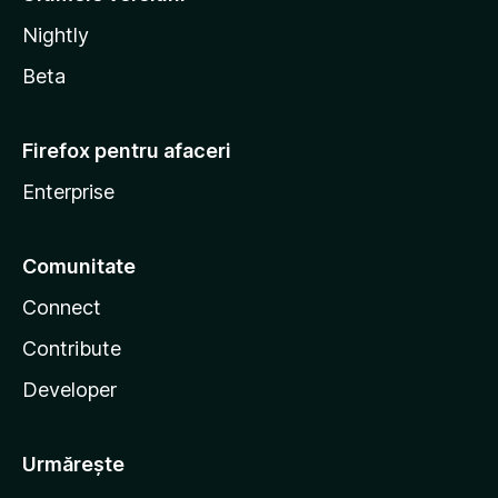
Nightly
Beta
Firefox pentru afaceri
Enterprise
Comunitate
Connect
Contribute
Developer
Urmărește