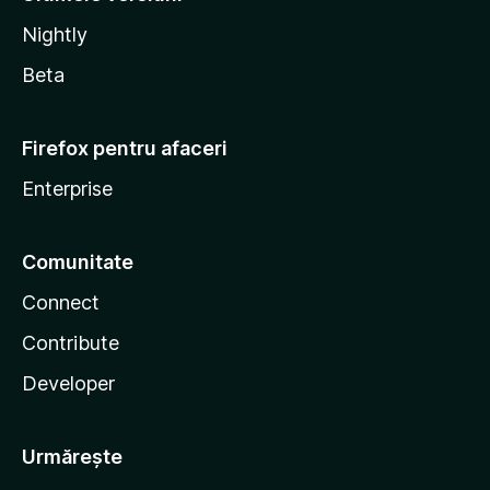
Nightly
Beta
Firefox pentru afaceri
Enterprise
Comunitate
Connect
Contribute
Developer
Urmărește