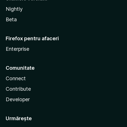
Nightly
Beta
Firefox pentru afaceri
Enterprise
Comunitate
Connect
Contribute
Developer
Urmărește