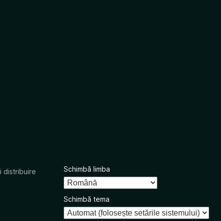
Schimbă limba
 distribuire
Schimbă tema