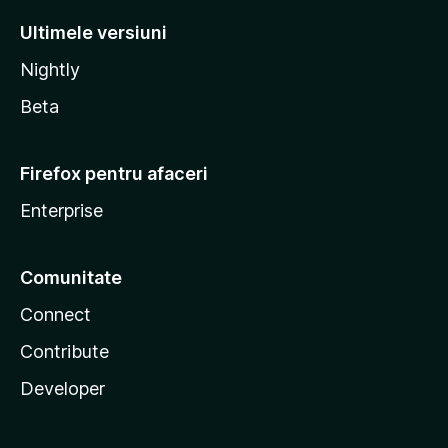
Ultimele versiuni
Nightly
Beta
Firefox pentru afaceri
Enterprise
Comunitate
Connect
Contribute
Developer