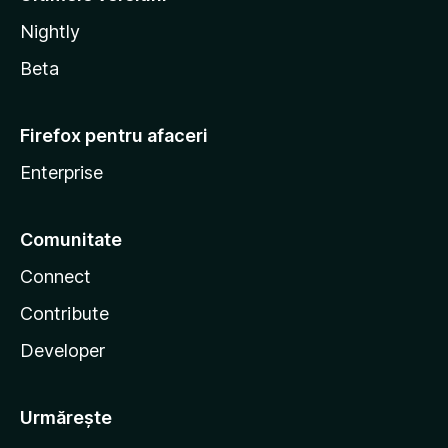
Nightly
Beta
Firefox pentru afaceri
Enterprise
Comunitate
Connect
Contribute
Developer
Urmărește