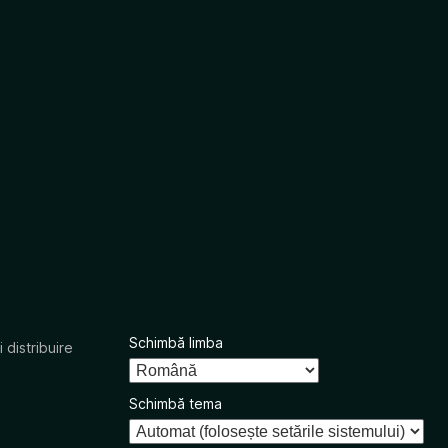
Schimbă limba
 distribuire
Schimbă tema