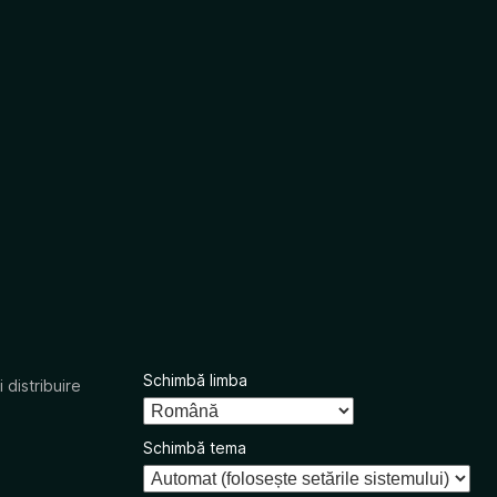
Schimbă limba
 distribuire
Schimbă tema