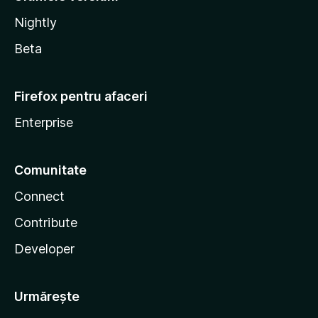
Nightly
Beta
Firefox pentru afaceri
Enterprise
Comunitate
Connect
Contribute
Developer
Urmărește