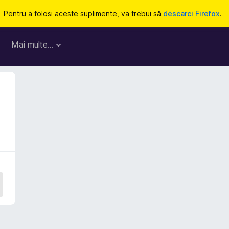
Pentru a folosi aceste suplimente, va trebui să
descarci Firefox
.
Mai multe…