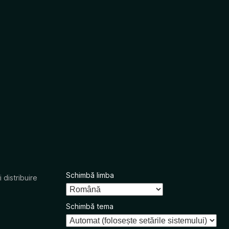
Schimbă limba
 distribuire
Schimbă tema