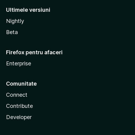
Ultimele versiuni
Nightly
Beta
Firefox pentru afaceri
Enterprise
Comunitate
Connect
Contribute
Developer