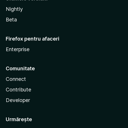
Nightly
Beta
Firefox pentru afaceri
Enterprise
Comunitate
Connect
Contribute
Developer
Urmărește