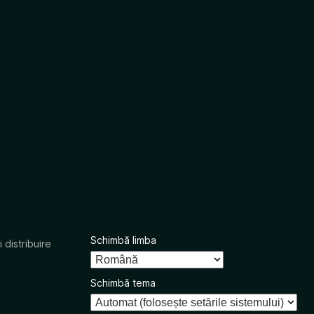
Schimbă limba
 distribuire
Schimbă tema