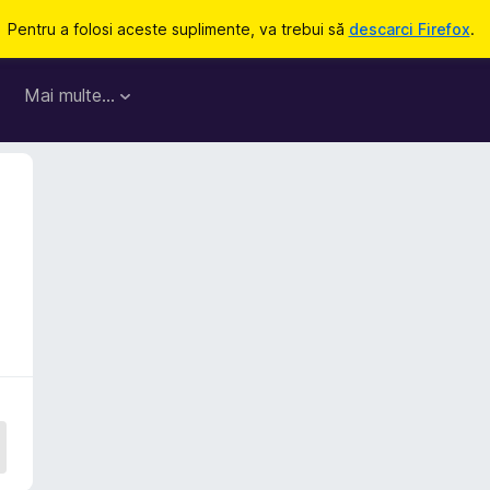
Pentru a folosi aceste suplimente, va trebui să
descarci Firefox
.
Mai multe…