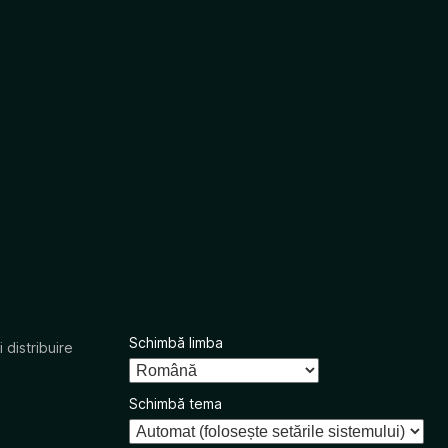
Schimbă limba
 distribuire
Schimbă tema