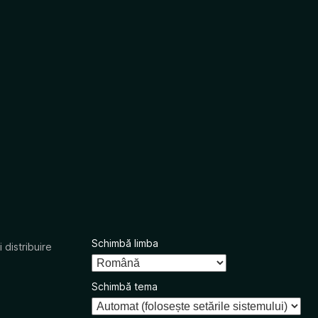
Schimbă limba
 distribuire
Schimbă tema