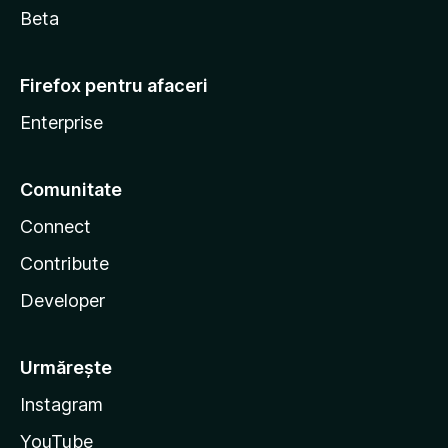
Beta
Firefox pentru afaceri
Enterprise
Comunitate
Connect
Contribute
Developer
Urmărește
Instagram
YouTube