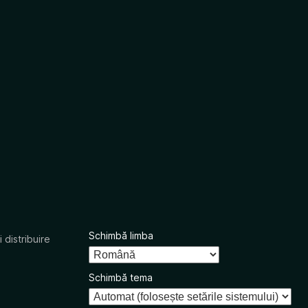
Schimbă limba
 distribuire
Schimbă tema