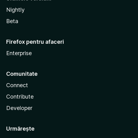
Nightly
Beta
Firefox pentru afaceri
Enterprise
Comunitate
Connect
Contribute
Developer
Urmărește