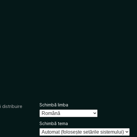
Schimbă limba
 distribuire
Schimbă tema