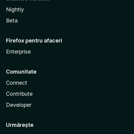
Nightly
Beta
Firefox pentru afaceri
Enterprise
Comunitate
Connect
Contribute
Developer
Urmărește