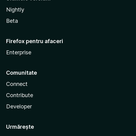
Nightly
Beta
Firefox pentru afaceri
Enterprise
Comunitate
Connect
Contribute
Developer
Urmărește