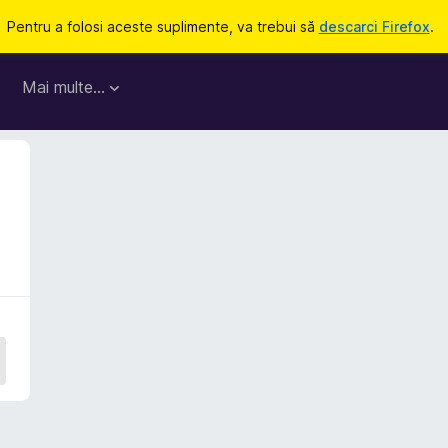
Pentru a folosi aceste suplimente, va trebui să
descarci Firefox
.
Mai multe…