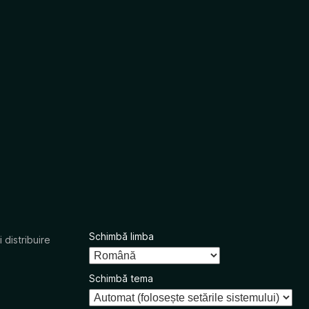
Schimbă limba
 distribuire
Schimbă tema