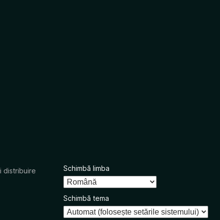
Schimbă limba
 distribuire
Schimbă tema