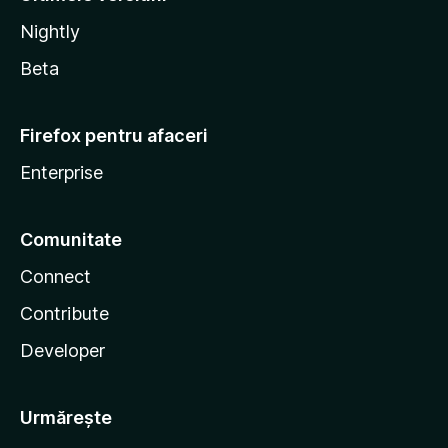
Nightly
Beta
Firefox pentru afaceri
Enterprise
Comunitate
Connect
Contribute
Developer
Urmărește