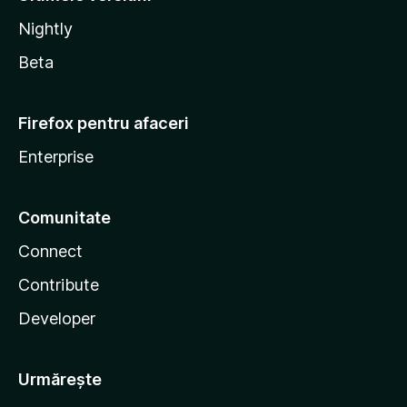
Nightly
Beta
Firefox pentru afaceri
Enterprise
Comunitate
Connect
Contribute
Developer
Urmărește