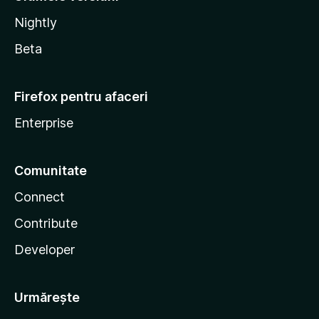
Nightly
Beta
Firefox pentru afaceri
Enterprise
Comunitate
Connect
Contribute
Developer
Urmărește