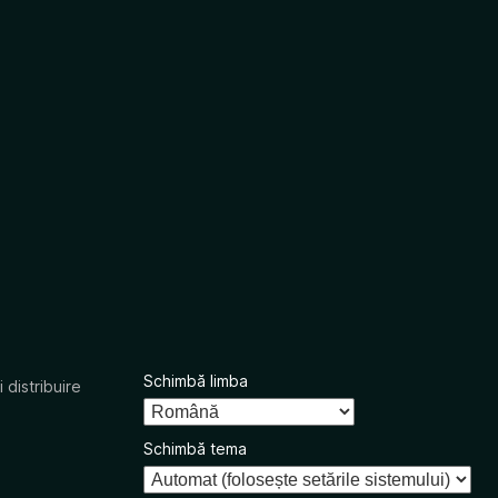
Schimbă limba
 distribuire
Schimbă tema