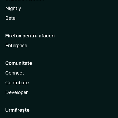
Nightly
Beta
Firefox pentru afaceri
Enterprise
Comunitate
Connect
Contribute
Developer
Urmărește