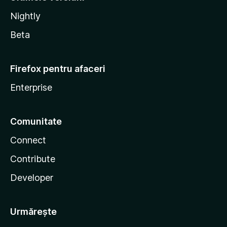
Nightly
Beta
Firefox pentru afaceri
Enterprise
Comunitate
Connect
Contribute
Developer
Urmărește