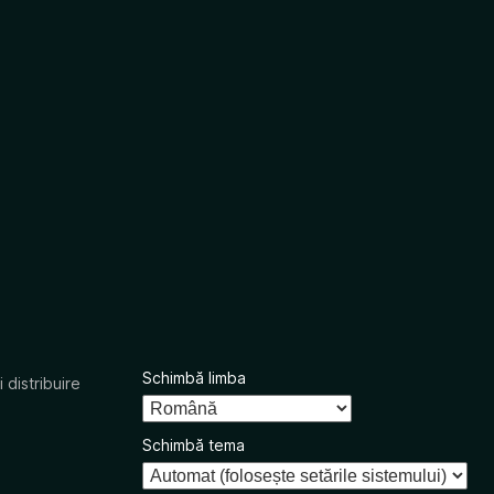
Schimbă limba
 distribuire
Schimbă tema