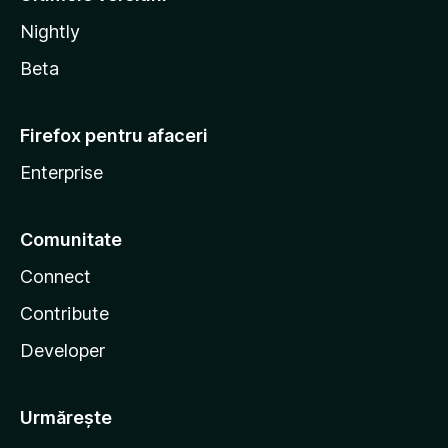
Nightly
Beta
Firefox pentru afaceri
Enterprise
Comunitate
Connect
Contribute
Developer
Urmărește