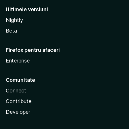
Ultimele versiuni
Nightly
Beta
Firefox pentru afaceri
Enterprise
Comunitate
Connect
Contribute
Developer