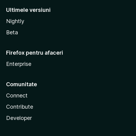
Ultimele versiuni
Nightly
Beta
Firefox pentru afaceri
Enterprise
Comunitate
Connect
Contribute
Developer