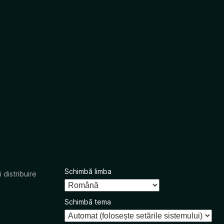
Schimbă limba
 distribuire
Schimbă tema