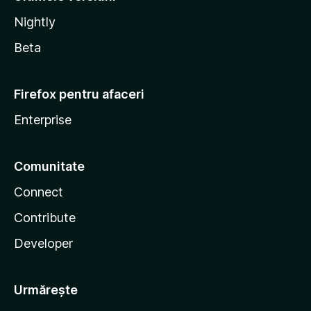
Nightly
Beta
Firefox pentru afaceri
Enterprise
Comunitate
Connect
Contribute
Developer
Urmărește