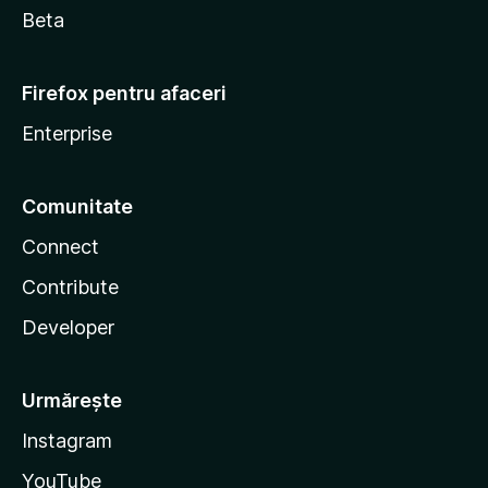
Beta
Firefox pentru afaceri
Enterprise
Comunitate
Connect
Contribute
Developer
Urmărește
Instagram
YouTube