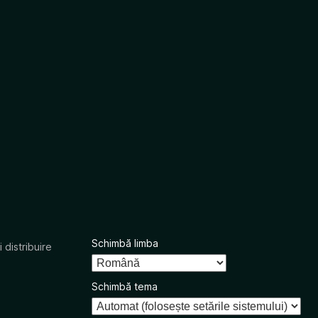
Schimbă limba
 distribuire
Schimbă tema