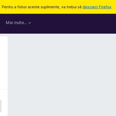
Pentru a folosi aceste suplimente, va trebui să
descarci Firefox
.
Mai multe…