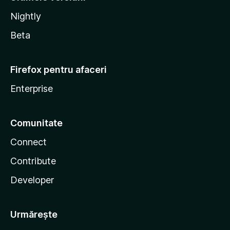
Nightly
Beta
Firefox pentru afaceri
Enterprise
Comunitate
Connect
Contribute
Developer
Urmărește