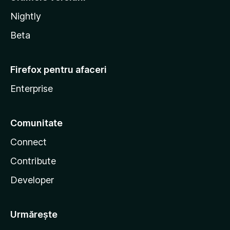
Nightly
Beta
Firefox pentru afaceri
Enterprise
Comunitate
Connect
Contribute
Developer
Urmărește